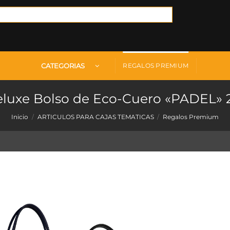
CATEGORIAS
REGALOS PREMIUM
luxe Bolso de Eco-Cuero «PADEL» 
Inicio
/
ARTICULOS PARA CAJAS TEMATICAS
/
Regalos Premium