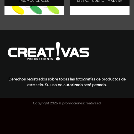
PROMOCIONALES
METAL - CUERO - MADERA
Derechos registrados sobre todas las fotografías de productos de
este sitio. Su uso no autorizado será penado.
Copyright 2026 ©
promocionescreativas.cl