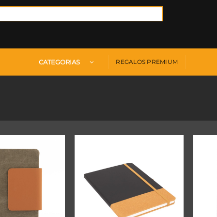
CATEGORIAS
REGALOS PREMIUM