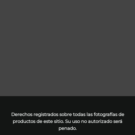
Derechos registrados sobre todas las fotografías de
productos de este sitio. Su uso no autorizado será
penado.