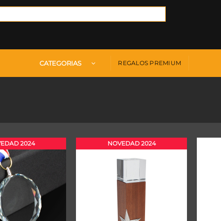
CATEGORIAS
REGALOS PREMIUM
EDAD 2024
NOVEDAD 2024