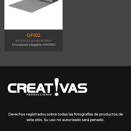
OFI02
ARTICULOS DE ESCRITORIO
Mousepad plegable MADRID
Derechos registrados sobre todas las fotografías de productos de
este sitio. Su uso no autorizado será penado.