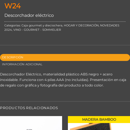
W24
Descorchador eléctrico
Categorías:
Caja gourmet y dieciochera
,
HOGAR Y DECORACIÓN
,
NOVEDADES
2024
,
VINO - GOURMET - SOMMELIER
DESCRIPCIÓN
INFORMACIÓN ADICIONAL
Descorchador Eléctrico, materialidad plástico ABS negro + acero
inoxidable. Funciona con 4 pilas AAA (no incluídas). Presentación en caja
de regalo con gráfica y fotografía del producto a todo color.
PRODUCTOS RELACIONADOS
MADERA BAMBOO