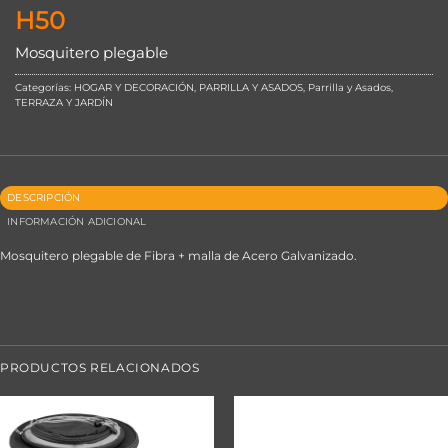
H50
Mosquitero plegable
Categorías:
HOGAR Y DECORACIÓN
,
PARRILLA Y ASADOS
,
Parrilla y Asados
,
TERRAZA Y JARDÍN
DESCRIPCIÓN
INFORMACIÓN ADICIONAL
Mosquitero plegable de Fibra + malla de Acero Galvanizado.
PRODUCTOS RELACIONADOS