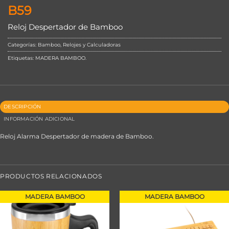
B59
Reloj Despertador de Bamboo
Categorías:
Bamboo
,
Relojes y Calculadoras
Etiquetas:
MADERA BAMBOO
.
DESCRIPCIÓN
INFORMACIÓN ADICIONAL
Reloj Alarma Despertador de madera de Bamboo.
PRODUCTOS RELACIONADOS
MADERA BAMBOO
MADERA BAMBOO