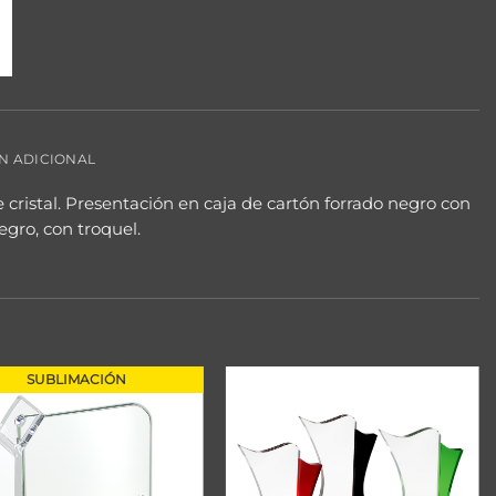
N ADICIONAL
cristal. Presentación en caja de cartón forrado negro con
egro, con troquel.
SUBLIMACIÓN