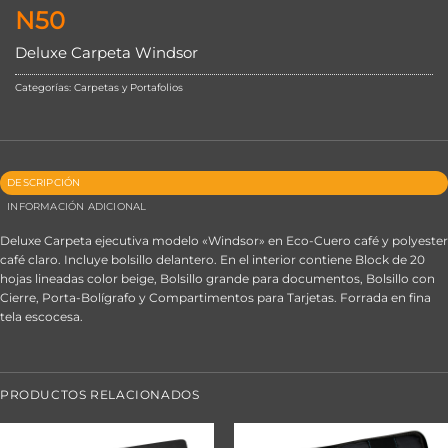
N50
Deluxe Carpeta Windsor
Categorías:
Carpetas y Portafolios
DESCRIPCIÓN
INFORMACIÓN ADICIONAL
Deluxe Carpeta ejecutiva modelo «Windsor» en Eco-Cuero café y polyester
café claro. Incluye bolsillo delantero. En el interior contiene Block de 20
hojas lineadas color beige, Bolsillo grande para documentos, Bolsillo con
Cierre, Porta-Bolígrafo y Compartimentos para Tarjetas. Forrada en fina
tela escocesa.
PRODUCTOS RELACIONADOS